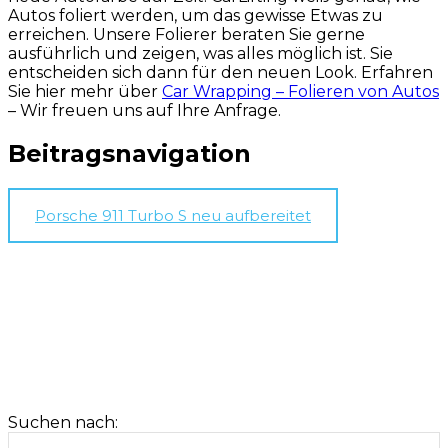
Autos foliert werden, um das gewisse Etwas zu
erreichen. Unsere Folierer beraten Sie gerne
ausführlich und zeigen, was alles möglich ist. Sie
entscheiden sich dann für den neuen Look. Erfahren
Sie hier mehr über
Car Wrapping – Folieren von Autos
– Wir freuen uns auf Ihre Anfrage.
Beitragsnavigation
Porsche 911 Turbo S neu aufbereitet
Suchen nach: