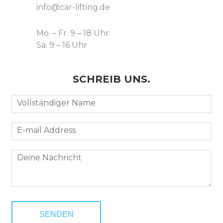
info@car-lifting.de
Mo. – Fr. 9 – 18 Uhr
Sa. 9 – 16 Uhr
SCHREIB UNS.