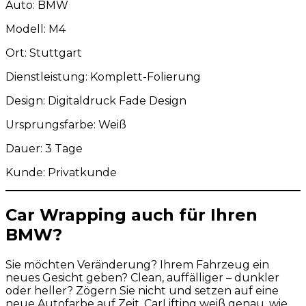
Auto: BMW
Modell: M4
Ort: Stuttgart
Dienstleistung: Komplett-Folierung
Design: Digitaldruck Fade Design
Ursprungsfarbe: Weiß
Dauer: 3 Tage
Kunde: Privatkunde
Car Wrapping auch für Ihren
BMW?
Sie möchten Veränderung? Ihrem Fahrzeug ein
neues Gesicht geben? Clean, auffälliger – dunkler
oder heller? Zögern Sie nicht und setzen auf eine
neue Autofarbe auf Zeit. CarLifting weiß genau, wie