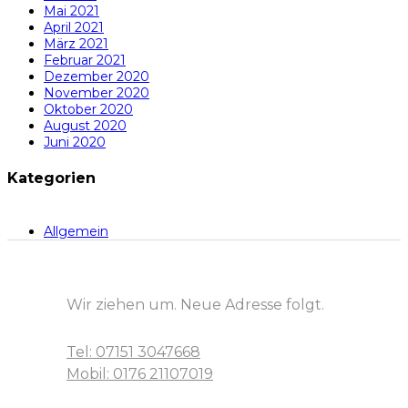
Mai 2021
April 2021
März 2021
Februar 2021
Dezember 2020
November 2020
Oktober 2020
August 2020
Juni 2020
Kategorien
Allgemein
Wir ziehen um. Neue Adresse folgt.
Tel: 07151 3047668
Mobil: 0176 21107019