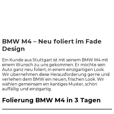
BMW M4 – Neu foliert im Fade
Design
Ein Kunde aus Stuttgart ist mit seinem BMW M4 mit
einem Wunsch zu uns gekommen. Er möchte sein
Auto ganz neu foliert, in einem einzigartigen Look.
Wir übernehmen diese Herausforderung gerne und
verleihen dem BMW ein neuen, frischen Look. Wir
wählen gemeinsam ein kantiges Muster, schön
auffällig und einzigartig.
Folierung BMW M4 in 3 Tagen