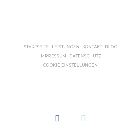
STARTSEITE
LEISTUNGEN
KONTAKT
BLOG
IMPRESSUM
DATENSCHUTZ
COOKIE EINSTELLUNGEN