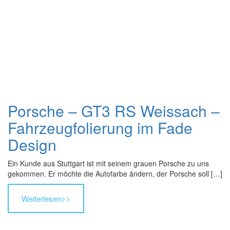
Porsche – GT3 RS Weissach –
Fahrzeugfolierung im Fade
Design
Ein Kunde aus Stuttgart ist mit seinem grauen Porsche zu uns
gekommen. Er möchte die Autofarbe ändern, der Porsche soll […]
Weiterlesen
>>