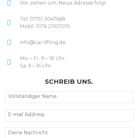
Wir ziehen um. Neue Adresse folgt.
Tel: 07151 3047668
Mobil: 0176 21107019
info@car-lifting.de
Mo. – Fr. 9 – 18 Uhr
Sa. 9 – 16 Uhr
SCHREIB UNS.