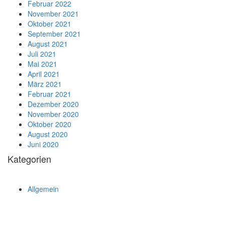
Februar 2022
November 2021
Oktober 2021
September 2021
August 2021
Juli 2021
Mai 2021
April 2021
März 2021
Februar 2021
Dezember 2020
November 2020
Oktober 2020
August 2020
Juni 2020
Kategorien
Allgemein