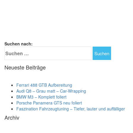
Suchen nach:
Neueste Beiträge
Ferrari 488 GTB Aufbereitung
Audi Q8 – Grau matt – Car-Wrapping
BMW M3 – Komplett foliert
Porsche Panamera GTS neu foliert
Faszination Fahrzeugtuning – Tiefer, lauter und auffälliger
Archiv